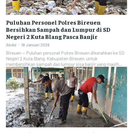
Puluhan Personel Polres Bireuen
Bersihkan Sampah dan Lumpur di SD
Negeri 2 Kuta Blang Pasca Banjir
Abdul
-
18 Januari 2026
Bireuen -- Puluhan personel Polres Bireuen dikerahkan ke SD
Negeri 2 Kuta Blang, Kabupaten Bireuen, untuk
membersihkan sampah dan lumpur sisa banjir yang masih...