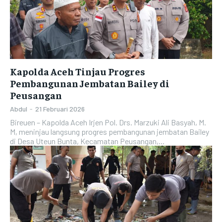
Kapolda Aceh Tinjau Progres
Pembangunan Jembatan Bailey di
Peusangan
Abdul
-
21 Februari 2026
Bireuen – Kapolda Aceh Irjen Pol. Drs. Marzuki Ali Basyah, M.
M, meninjau langsung progres pembangunan jembatan Bailey
di Desa Uteun Bunta, Kecamatan Peusangan,...