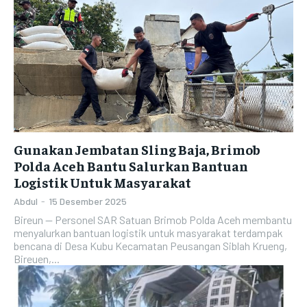
Gunakan Jembatan Sling Baja, Brimob
Polda Aceh Bantu Salurkan Bantuan
Logistik Untuk Masyarakat
Abdul
-
15 Desember 2025
Bireun -- Personel SAR Satuan Brimob Polda Aceh membantu
menyalurkan bantuan logistik untuk masyarakat terdampak
bencana di Desa Kubu Kecamatan Peusangan Siblah Krueng,
Bireuen,...