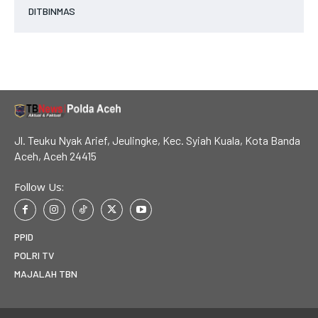
DITBINMAS
Jl. Teuku Nyak Arief, Jeulingke, Kec. Syiah Kuala, Kota Banda
Aceh, Aceh 24415
Follow Us:
PPID
POLRI TV
MAJALAH TBN