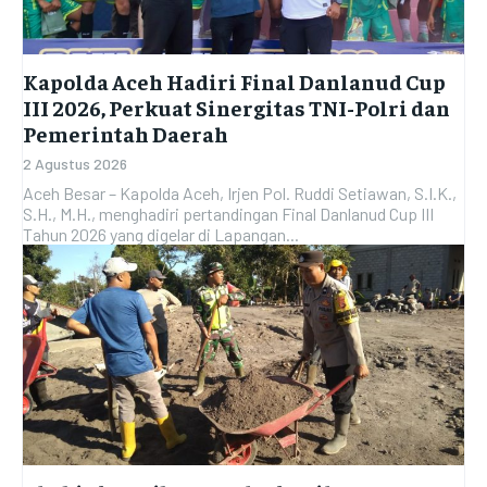
Kapolda Aceh Hadiri Final Danlanud Cup
III 2026, Perkuat Sinergitas TNI-Polri dan
Pemerintah Daerah
2 Agustus 2026
Aceh Besar – Kapolda Aceh, Irjen Pol. Ruddi Setiawan, S.I.K.,
S.H., M.H., menghadiri pertandingan Final Danlanud Cup III
Tahun 2026 yang digelar di Lapangan...