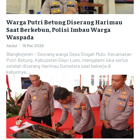
Warga Putri Betung Diserang Harimau
Saat Berkebun, Polisi Imbau Warga
Waspada
Abdul
-
19 Mei 2026
Blangkejeren – Seorang warga Desa Singah Mulo, Kecamatan
Putri Betung, Kabupaten Gayo Lues, mengalami luka serius
setelah diserang Harimau Sumatera saat bekerja di
kebunnya,...