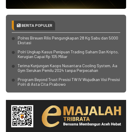
BERITA POPULER
Polres Bireuen Rilis Pengungkapan 28 Kg Sabu dan 5000
Ekstasi
Polri Ungkap Kasus Penipuan Trading Saham Dan Kripto,
Kerugian Capai Rp 105 Miliar
Terima Kunjungan Kaops Nusantara Cooling System, Aa
Gym Serukan Pemilu 2024 tanpa Perpecahan
Program Beyond Trust Presisi TW IV Wujudkan Visi Presisi
Polri di Asta Cita Prabowo