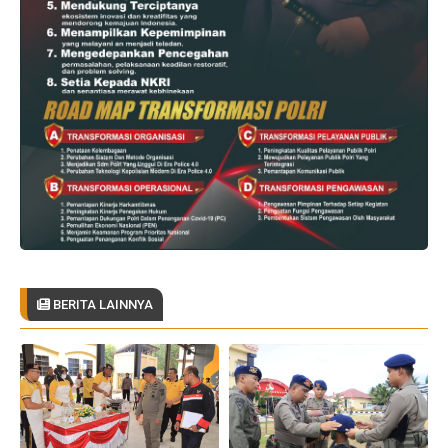
BERITA LAINNYA