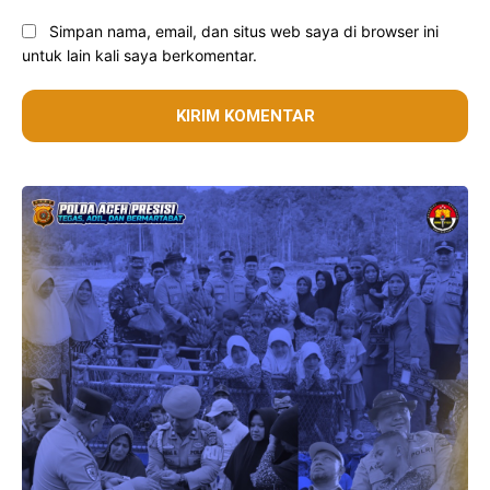
Simpan nama, email, dan situs web saya di browser ini
untuk lain kali saya berkomentar.