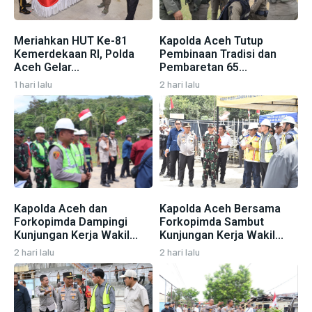
Meriahkan HUT Ke-81
Kapolda Aceh Tutup
Kemerdekaan RI, Polda
Pembinaan Tradisi dan
Aceh Gelar...
Pembaretan 65...
1 hari lalu
2 hari lalu
Kapolda Aceh dan
Kapolda Aceh Bersama
Forkopimda Dampingi
Forkopimda Sambut
Kunjungan Kerja Wakil...
Kunjungan Kerja Wakil...
2 hari lalu
2 hari lalu