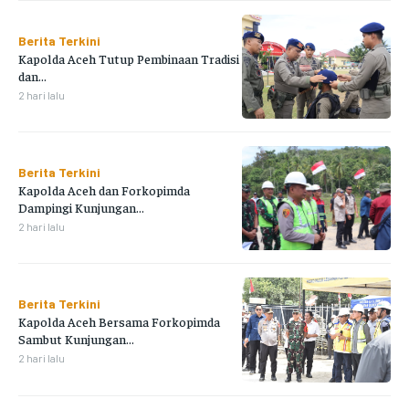
Berita Terkini
Kapolda Aceh Tutup Pembinaan Tradisi
dan...
2 hari lalu
Berita Terkini
Kapolda Aceh dan Forkopimda
Dampingi Kunjungan...
2 hari lalu
Berita Terkini
Kapolda Aceh Bersama Forkopimda
Sambut Kunjungan...
2 hari lalu