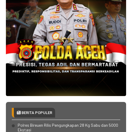
BERITA POPULER
Polres Bireuen Rilis Pengungkapan 28 Kg Sabu dan 5000
Ekstasi