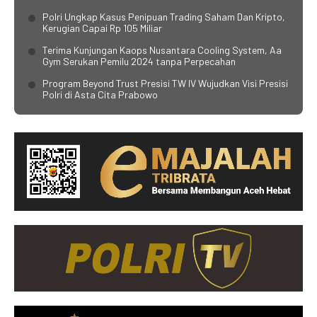
Polri Ungkap Kasus Penipuan Trading Saham Dan Kripto,
Kerugian Capai Rp 105 Miliar
Terima Kunjungan Kaops Nusantara Cooling System, Aa
Gym Serukan Pemilu 2024 tanpa Perpecahan
Program Beyond Trust Presisi TW IV Wujudkan Visi Presisi
Polri di Asta Cita Prabowo