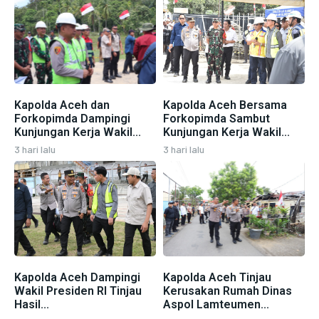
Kapolda Aceh dan
Kapolda Aceh Bersama
Forkopimda Dampingi
Forkopimda Sambut
Kunjungan Kerja Wakil...
Kunjungan Kerja Wakil...
3 hari lalu
3 hari lalu
Kapolda Aceh Dampingi
Kapolda Aceh Tinjau
Wakil Presiden RI Tinjau
Kerusakan Rumah Dinas
Hasil...
Aspol Lamteumen...