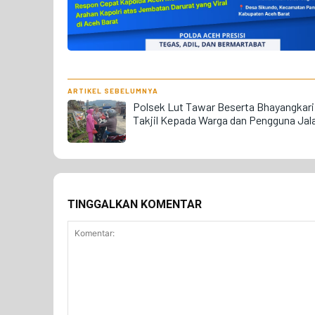
ARTIKEL SEBELUMNYA
Polsek Lut Tawar Beserta Bhayangkari
Takjil Kepada Warga dan Pengguna Jal
TINGGALKAN KOMENTAR