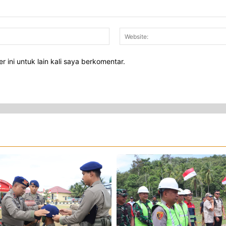
Email:*
 ini untuk lain kali saya berkomentar.