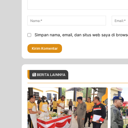
Komentar:
Nama:*
Simpan nama, email, dan situs web saya di browser
BERITA LAINNYA