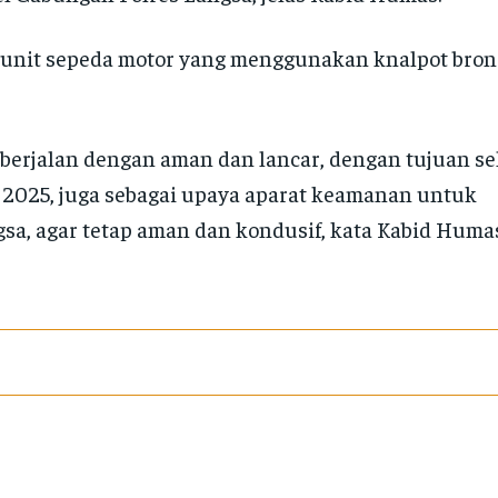
 7 unit sepeda motor yang menggunakan knalpot bron
 berjalan dengan aman dan lancar, dengan tujuan se
 2025, juga sebagai upaya aparat keamanan untuk
, agar tetap aman dan kondusif, kata Kabid Humas