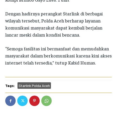
Dengan hadirnya perangkat Starlink di berbagai
wilayah tersebut, Polda Aceh berharap layanan
komunikasi masyarakat dapat kembali berjalan
lancar meski dalam kondisi bencana.
“Semoga fasilitas ini bermanfaat dan memudahkan
masyarakat dalam berkomunikasi karena kini akses
internet telah tersedia,” tutup Kabid Humas.
Tags:
Starlink Polda Aceh