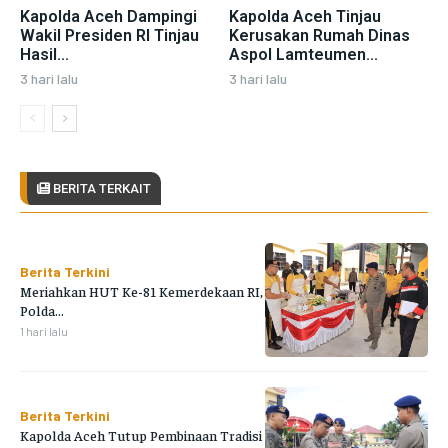
Kapolda Aceh Dampingi
Kapolda Aceh Tinjau
Wakil Presiden RI Tinjau
Kerusakan Rumah Dinas
Hasil...
Aspol Lamteumen...
3 hari lalu
3 hari lalu
BERITA TERKAIT
Berita Terkini
Meriahkan HUT Ke-81 Kemerdekaan RI,
Polda...
1 hari lalu
Berita Terkini
Kapolda Aceh Tutup Pembinaan Tradisi