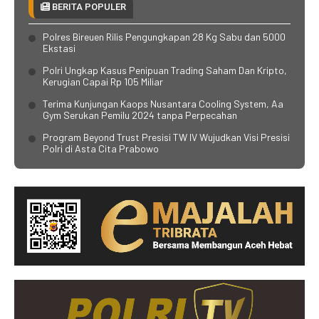
BERITA POPULER
Polres Bireuen Rilis Pengungkapan 28 Kg Sabu dan 5000
Ekstasi
Polri Ungkap Kasus Penipuan Trading Saham Dan Kripto,
Kerugian Capai Rp 105 Miliar
Terima Kunjungan Kaops Nusantara Cooling System, Aa
Gym Serukan Pemilu 2024 tanpa Perpecahan
Program Beyond Trust Presisi TW IV Wujudkan Visi Presisi
Polri di Asta Cita Prabowo