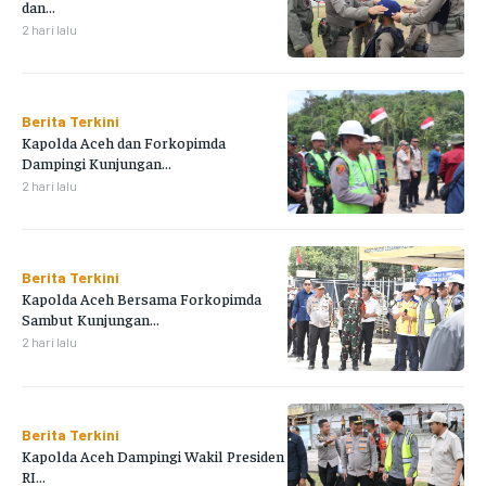
dan...
2 hari lalu
Berita Terkini
Kapolda Aceh dan Forkopimda
Dampingi Kunjungan...
2 hari lalu
Berita Terkini
Kapolda Aceh Bersama Forkopimda
Sambut Kunjungan...
2 hari lalu
Berita Terkini
Kapolda Aceh Dampingi Wakil Presiden
RI...