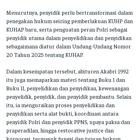
Menurutnya, penyidik perlu bertransformasi dalam
penegakan hukum seiring pemberlakuan KUHP dan
KUHAP baru, serta penguatan peran Polri sebagai
penyidik utama dalam penyelidikan dan penyidikan
sebagaimana diatur dalam Undang-Undang Nomor
20 Tahun 2025 tentang KUHAP.
Dalam kesempatan tersebut, abituren Akabri 1992
itu juga memaparkan materi tentang Buku I dan
Buku II, penyelidikan dan penyidikan, kewenangan
penyelidik, penyidik, dan penyidik pembantu. Selain
itu, ia menguraikan proses penyelidikan dan
penyidikan serta alat bukti, koordinasi antara
penyidik Polri dan penyidik PPNS, upaya paksa dan
praperadilan, hingga restorative justice dan
korporasi, termasuk fungsi dan tujuan hukum