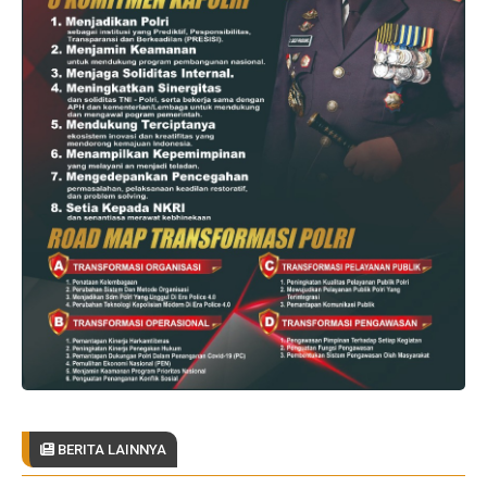
BERITA LAINNYA