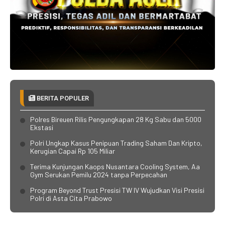
BERITA POPULER
Polres Bireuen Rilis Pengungkapan 28 Kg Sabu dan 5000
Ekstasi
Polri Ungkap Kasus Penipuan Trading Saham Dan Kripto,
Kerugian Capai Rp 105 Miliar
Terima Kunjungan Kaops Nusantara Cooling System, Aa
Gym Serukan Pemilu 2024 tanpa Perpecahan
Program Beyond Trust Presisi TW IV Wujudkan Visi Presisi
Polri di Asta Cita Prabowo