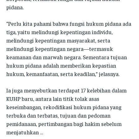
pidana.
“Perlu kita pahami bahwa fungsi hukum pidana ada
tiga, yaitu melindungi kepentingan individu,
melindungi kepentingan masyarakat, serta
melindungi kepentingan negara—termasuk
keamanan dan marwah negara. Sementara tujuan
hukum pidana adalah memberikan kepastian
hukum, kemanfaatan, serta keadilan,” jelasnya.
Ia juga menyebutkan terdapat 17 kelebihan dalam
KUHP baru, antara lain titik tolak asas
keseimbangan, rekodifikasi hukum pidana yang
terbuka dan terbatas, tujuan dan pedoman
pemidanaan, pertimbangan bagi hakim sebelum
menjatuhkan …