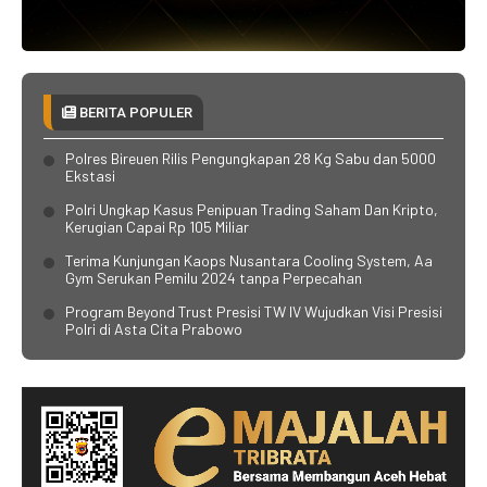
BERITA POPULER
Polres Bireuen Rilis Pengungkapan 28 Kg Sabu dan 5000
Ekstasi
Polri Ungkap Kasus Penipuan Trading Saham Dan Kripto,
Kerugian Capai Rp 105 Miliar
Terima Kunjungan Kaops Nusantara Cooling System, Aa
Gym Serukan Pemilu 2024 tanpa Perpecahan
Program Beyond Trust Presisi TW IV Wujudkan Visi Presisi
Polri di Asta Cita Prabowo