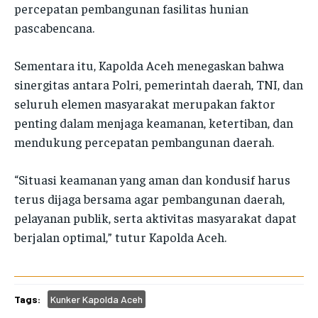
percepatan pembangunan fasilitas hunian
pascabencana.
Sementara itu, Kapolda Aceh menegaskan bahwa
sinergitas antara Polri, pemerintah daerah, TNI, dan
seluruh elemen masyarakat merupakan faktor
penting dalam menjaga keamanan, ketertiban, dan
mendukung percepatan pembangunan daerah.
“Situasi keamanan yang aman dan kondusif harus
terus dijaga bersama agar pembangunan daerah,
pelayanan publik, serta aktivitas masyarakat dapat
berjalan optimal,” tutur Kapolda Aceh.
Tags:
Kunker Kapolda Aceh