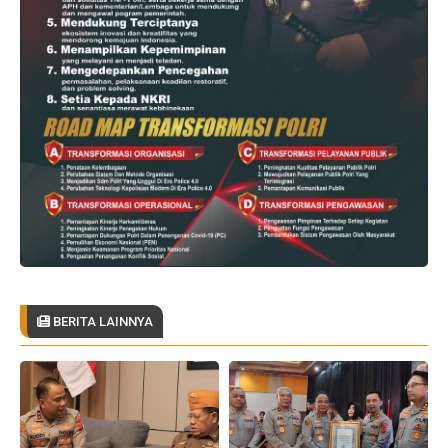
BERITA LAINNYA