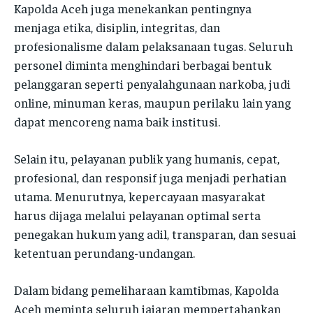
Kapolda Aceh juga menekankan pentingnya
menjaga etika, disiplin, integritas, dan
profesionalisme dalam pelaksanaan tugas. Seluruh
personel diminta menghindari berbagai bentuk
pelanggaran seperti penyalahgunaan narkoba, judi
online, minuman keras, maupun perilaku lain yang
dapat mencoreng nama baik institusi.
Selain itu, pelayanan publik yang humanis, cepat,
profesional, dan responsif juga menjadi perhatian
utama. Menurutnya, kepercayaan masyarakat
harus dijaga melalui pelayanan optimal serta
penegakan hukum yang adil, transparan, dan sesuai
ketentuan perundang-undangan.
Dalam bidang pemeliharaan kamtibmas, Kapolda
Aceh meminta seluruh jajaran mempertahankan