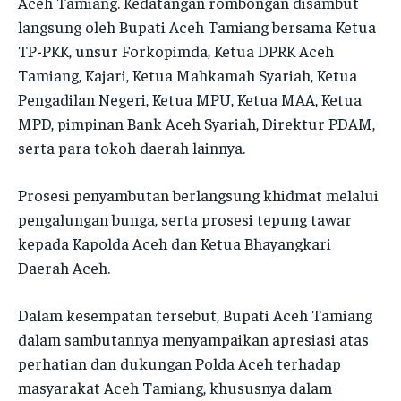
Aceh Tamiang. Kedatangan rombongan disambut
langsung oleh Bupati Aceh Tamiang bersama Ketua
TP-PKK, unsur Forkopimda, Ketua DPRK Aceh
Tamiang, Kajari, Ketua Mahkamah Syariah, Ketua
Pengadilan Negeri, Ketua MPU, Ketua MAA, Ketua
MPD, pimpinan Bank Aceh Syariah, Direktur PDAM,
serta para tokoh daerah lainnya.
Prosesi penyambutan berlangsung khidmat melalui
pengalungan bunga, serta prosesi tepung tawar
kepada Kapolda Aceh dan Ketua Bhayangkari
Daerah Aceh.
Dalam kesempatan tersebut, Bupati Aceh Tamiang
dalam sambutannya menyampaikan apresiasi atas
perhatian dan dukungan Polda Aceh terhadap
masyarakat Aceh Tamiang, khususnya dalam